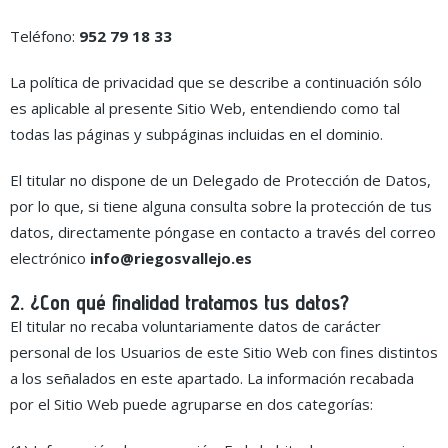
Teléfono:
952 79 18 33
La política de privacidad que se describe a continuación sólo
es aplicable al presente Sitio Web, entendiendo como tal
todas las páginas y subpáginas incluidas en el dominio.
El titular no dispone de un Delegado de Protección de Datos,
por lo que, si tiene alguna consulta sobre la protección de tus
datos, directamente póngase en contacto a través del correo
electrónico
info@riegosvallejo.es
2. ¿Con qué finalidad tratamos tus datos?
El titular no recaba voluntariamente datos de carácter
personal de los Usuarios de este Sitio Web con fines distintos
a los señalados en este apartado. La información recabada
por el Sitio Web puede agruparse en dos categorías: