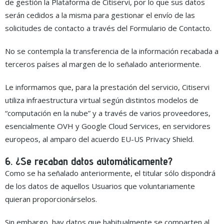
de gestión la Plataforma de Citiservi, por lo que sus datos
serán cedidos a la misma para gestionar el envío de las
solicitudes de contacto a través del Formulario de Contacto.
No se contempla la transferencia de la información recabada a
terceros países al margen de lo señalado anteriormente.
Le informamos que, para la prestación del servicio, Citiservi
utiliza infraestructura virtual según distintos modelos de
“computación en la nube” y a través de varios proveedores,
esencialmente OVH y Google Cloud Services, en servidores
europeos, al amparo del acuerdo EU-US Privacy Shield.
6. ¿Se recaban datos automáticamente?
Como se ha señalado anteriormente, el titular sólo dispondrá
de los datos de aquellos Usuarios que voluntariamente
quieran proporcionárselos.
Sin embargo, hay datos que habitualmente se comparten al