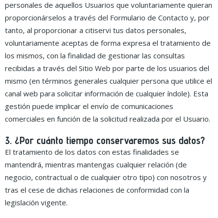
personales de aquellos Usuarios que voluntariamente quieran
proporcionárselos a través del Formulario de Contacto y, por
tanto, al proporcionar a citiservi tus datos personales,
voluntariamente aceptas de forma expresa el tratamiento de
los mismos, con la finalidad de gestionar las consultas
recibidas a través del Sitio Web por parte de los usuarios del
mismo (en términos generales cualquier persona que utilice el
canal web para solicitar información de cualquier índole). Esta
gestión puede implicar el envío de comunicaciones
comerciales en función de la solicitud realizada por el Usuario.
3. ¿Por cuánto tiempo conservaremos sus datos?
El tratamiento de los datos con estas finalidades se
mantendrá, mientras mantengas cualquier relación (de
negocio, contractual o de cualquier otro tipo) con nosotros y
tras el cese de dichas relaciones de conformidad con la
legislación vigente.