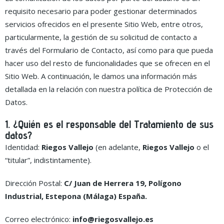
requisito necesario para poder gestionar determinados
servicios ofrecidos en el presente Sitio Web, entre otros,
particularmente, la gestión de su solicitud de contacto a
través del Formulario de Contacto, así como para que pueda
hacer uso del resto de funcionalidades que se ofrecen en el
Sitio Web. A continuación, le damos una información más
detallada en la relación con nuestra política de Protección de
Datos.
1. ¿Quién es el responsable del Tratamiento de sus
datos?
Identidad:
Riegos Vallejo
(en adelante,
Riegos Vallejo
o el
“titular”, indistintamente).
Dirección Postal:
C/ Juan de Herrera 19, Polígono
Industrial, Estepona (Málaga) España.
Correo electrónico:
info@riegosvallejo.es