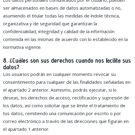
ser almacenados en bases de datos automatizadas o no,
asumiendo el titular todas las medidas de índole técnica,
organizativa y de seguridad que garantizan la
confidencialidad, integridad y calidad de la información
contenida en las mismas de acuerdo con lo establecido en la
normativa vigente.
8. ¿Cuáles son sus derechos cuando nos facilita sus
datos?
Los usuarios podrán en cualquier momento revocar su
consentimiento para cualquier de las finalidades señaladas en
el apartado 2 anterior. Asimismo, podrás ejecutar, si lo
deseas, los derechos de acceso, rectificación y supresión de
los datos, así como solicitar que se limite el tratamiento de
tus datos, remitiendo una comunicación por escrito o por
correo electrónico a través de las direcciones que figuran en
el apartado 1 anterior.