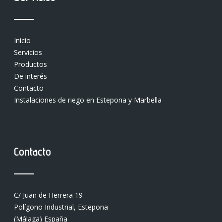
Inicio
Servicios
Productos
De interés
Contacto
Instalaciones de riego en Estepona y Marbella
Contacto
C/ Juan de Herrera 19
Polígono Industrial, Estepona
(Málaga) España