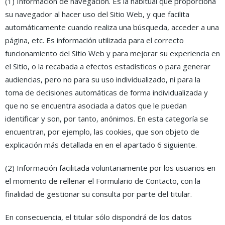
(1) Información de navegación. Es la habitual que proporciona
su navegador al hacer uso del Sitio Web, y que facilita
automáticamente cuando realiza una búsqueda, acceder a una
página, etc. Es información utilizada para el correcto
funcionamiento del Sitio Web y para mejorar su experiencia en
el Sitio, o la recabada a efectos estadísticos o para generar
audiencias, pero no para su uso individualizado, ni para la
toma de decisiones automáticas de forma individualizada y
que no se encuentra asociada a datos que le puedan
identificar y son, por tanto, anónimos. En esta categoría se
encuentran, por ejemplo, las cookies, que son objeto de
explicación más detallada en en el apartado 6 siguiente.
(2) Información facilitada voluntariamente por los usuarios en
el momento de rellenar el Formulario de Contacto, con la
finalidad de gestionar su consulta por parte del titular.
En consecuencia, el titular sólo dispondrá de los datos