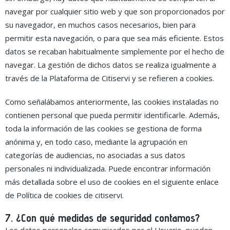
navegar por cualquier sitio web y que son proporcionados por
su navegador, en muchos casos necesarios, bien para
permitir esta navegación, o para que sea más eficiente. Estos
datos se recaban habitualmente simplemente por el hecho de
navegar. La gestión de dichos datos se realiza igualmente a
través de la Plataforma de Citiservi y se refieren a cookies.
Como señalábamos anteriormente, las cookies instaladas no
contienen personal que pueda permitir identificarle. Además,
toda la información de las cookies se gestiona de forma
anónima y, en todo caso, mediante la agrupación en
categorías de audiencias, no asociadas a sus datos
personales ni individualizada. Puede encontrar información
más detallada sobre el uso de cookies en el siguiente enlace
de Política de cookies de citiservi.
7. ¿Con qué medidas de seguridad contamos?
Los datos personales comunicados por el Usuario, pueden