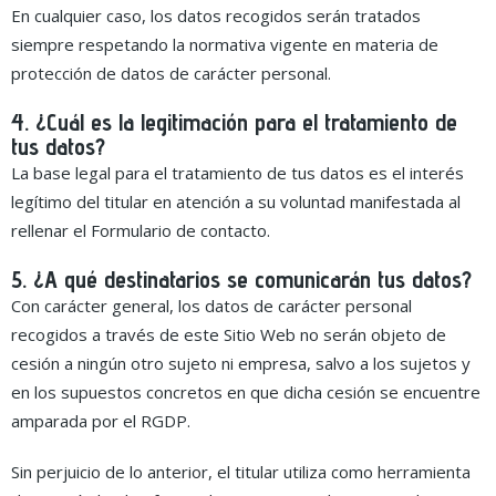
En cualquier caso, los datos recogidos serán tratados
siempre respetando la normativa vigente en materia de
protección de datos de carácter personal.
4. ¿Cuál es la legitimación para el tratamiento de
tus datos?
La base legal para el tratamiento de tus datos es el interés
legítimo del titular en atención a su voluntad manifestada al
rellenar el Formulario de contacto.
5. ¿A qué destinatarios se comunicarán tus datos?
Con carácter general, los datos de carácter personal
recogidos a través de este Sitio Web no serán objeto de
cesión a ningún otro sujeto ni empresa, salvo a los sujetos y
en los supuestos concretos en que dicha cesión se encuentre
amparada por el RGDP.
Sin perjuicio de lo anterior, el titular utiliza como herramienta