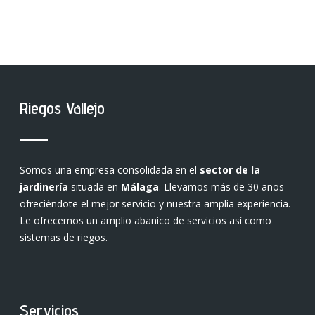
Riegos Vallejo
Somos una empresa consolidada en el
sector de la
jardinería
situada en
Málaga
. Llevamos más de 30 años
ofreciéndote el mejor servicio y nuestra amplia experiencia.
Le ofrecemos un amplio abanico de servicios así como
sistemas de riegos.
Servicios